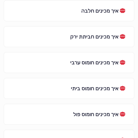
איך מכינים חלבה
איך מכינים חביתת ירק
איך מכינים חומוס ערבי
איך מכינים חומוס ביתי
איך מכינים חומוס פול