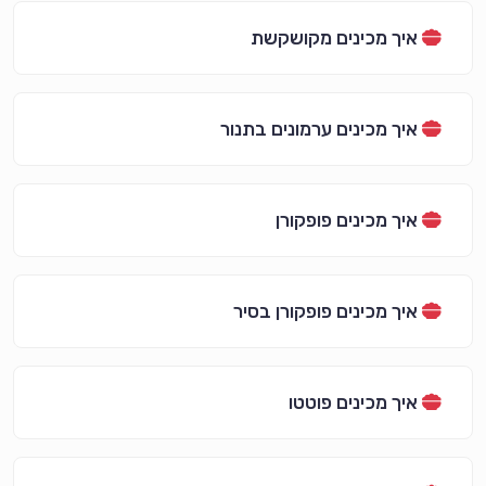
איך מכינים מקושקשת
איך מכינים ערמונים בתנור
איך מכינים פופקורן
איך מכינים פופקורן בסיר
איך מכינים פוטטו