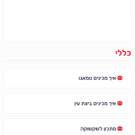
כללי
איך מכינים טמאגו
איך מכינים ביצת עין
מתכון לשקשוקה