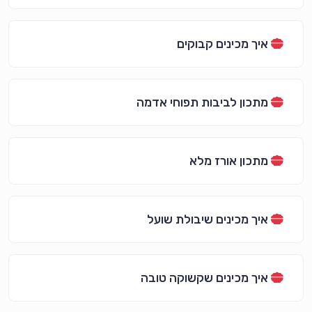
איך מכינים קבוקים
מתכון לביבות תפוחי אדמה
מתכון אורז מלא
איך מכינים שיבולת שועל
איך מכינים שקשוקה טובה