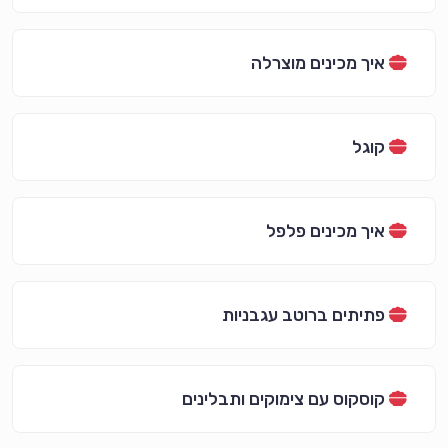
איך מכינים מוצרלה
קוגל
איך מכינים פלפל
פתיתים ברוטב עגבניות
קוסקוס עם צימוקים ותבלינים