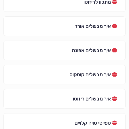
מתכון לריזוטו
איך מבשלים אורז
איך מבשלים אפונה
איך מבשלים קוסקוס
איך מבשלים ריזוטו
ספייסי סויה קלויים