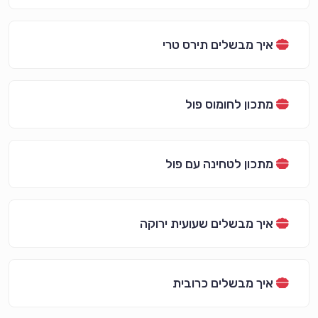
איך מבשלים תירס טרי
מתכון לחומוס פול
מתכון לטחינה עם פול
איך מבשלים שעועית ירוקה
איך מבשלים כרובית