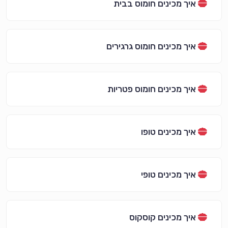
איך מכינים חומוס בבית
איך מכינים חומוס גרגירים
איך מכינים חומוס פטריות
איך מכינים טופו
איך מכינים טופי
איך מכינים קוסקוס