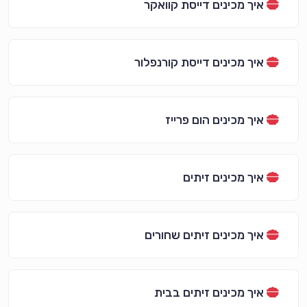
איך מכינים דייסת קוואקר
איך מכינים דייסת קורנפלור
איך מכינים הום פרייז
איך מכינים זיתים
איך מכינים זיתים שחורים
איך מכינים זיתים בבית