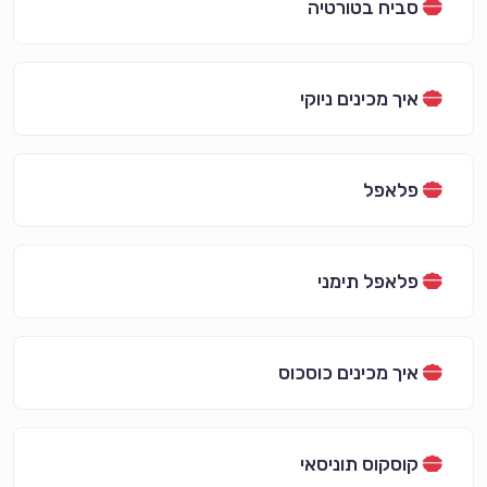
סביח בטורטיה
איך מכינים ניוקי
פלאפל
פלאפל תימני
איך מכינים כוסכוס
קוסקוס תוניסאי