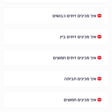
איך מכינים זיתים כבושים
איך מכינים זיתים ביין
איך מכינים זיתים חמוצים
איך מכינים חביתה
איך מכינים חמוצים