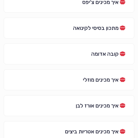
איך מכינים צ'יפס
מתכון בסיסי לקינואה
קובה אדומה
איך מכינים מוזלי
איך מכינים אורז לבן
איך מכינים אטריות ביצים