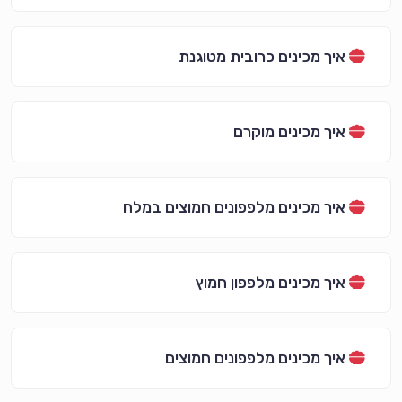
איך מכינים כרובית מטוגנת
איך מכינים מוקרם
איך מכינים מלפפונים חמוצים במלח
איך מכינים מלפפון חמוץ
איך מכינים מלפפונים חמוצים