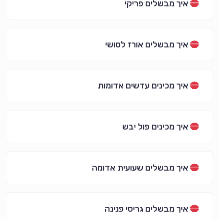
איך מבשלים פריקי
איך מבשלים אורז לסושי
איך מכינים עדשים אדומות
איך מכינים פול יבש
איך מבשלים שעועית אדומה
איך מבשלים גריסי פנינה