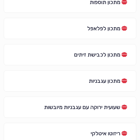
מתכון תוספות
מתכון לפלאפל
מתכון לכבישת זיתים
מתכון עגבניות
שעועית ירוקה עם עגבניות מיובשות
ריזוטו איטלקי