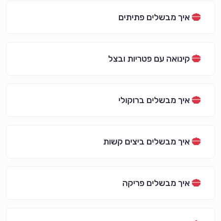
איך מבשלים פתיתים
קינואה עם פטריות ובצל
איך מבשלים ברוקולי
איך מבשלים ביצים קשות
איך מבשלים פריקה