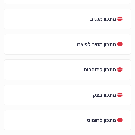
מתכון מגניב
מתכון מהיר לפיצה
מתכון לתוספות
מתכון בצק
מתכון לחומוס