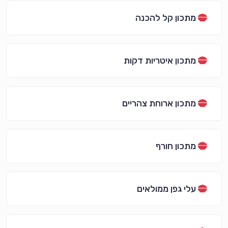
מתכון קל להכנה
מתכון איטריות דקות
מתכון ארוחת צהריים
מתכון חורף
עלי גפן ממולאים