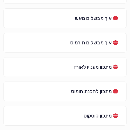
איך מבשלים מאש
איך מבשלים תורמוס
מתכון מעניין לאורז
מתכון להכנת חומוס
מתכון קוסקוס