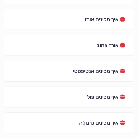
איך מכינים אורז
אורז צהוב
איך מכינים אנטיפסטי
איך מכינים פול
איך מכינים גרנולה